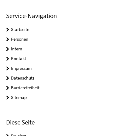
Service-Navigation
Startseite
Personen
Intern
Kontakt
Impressum
Datenschutz
Barrierefreiheit
Sitemap
Diese Seite
Drucken