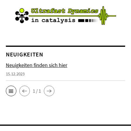
NEUIGKEITEN
Neuigkeiten finden sich hier
15.12.2023
1 / 1