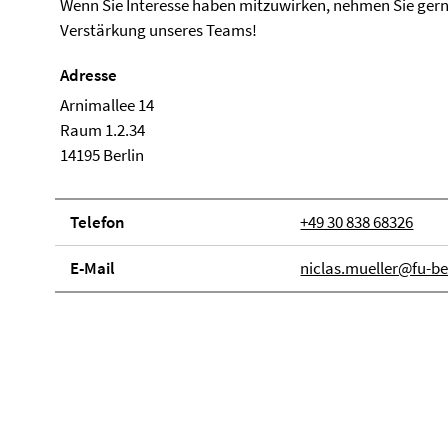
Wenn Sie Interesse haben mitzuwirken, nehmen Sie gerne
Verstärkung unseres Teams!
Adresse
Arnimallee 14
Raum 1.2.34
14195 Berlin
Telefon
+49 30 838 68326
E-Mail
niclas.mueller@fu-be