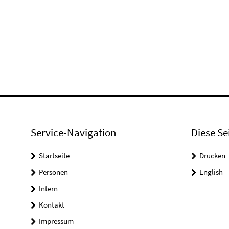
Service-Navigation
Diese Se
Startseite
Drucken
Personen
English
Intern
Kontakt
Impressum