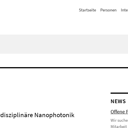
Startseite
Personen
Inte
NEWS
Offene 
disziplinäre Nanophotonik
Wir suche
Mitarbeit