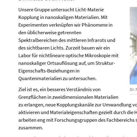
Unsere Gruppe untersucht Licht-Materie
Kopplung in nanoskaligen Materialien. Mit
Experimenten verknüpfen wir Phänomene in
den üblicherweise getrennten
Spektralbereichen des mittleren Infrarots und
des sichtbaren Lichts. Zurzeit bauen wir ein
Labor für nichtlineare optische Mikroskopie mit
nanoskaliger Ortsauflösung auf, um Struktur-
Eigenschafts-Beziehungen in
Quantenmaterialien zu untersuchen.
Ziel ist es, ein besseres Verständnis von
Dr. 
Grenzflächen in zweidimensionalen Materialien
zu erlangen, neue Kopplungskanäle zur Umwandlung von
aktivieren und Materialeigenschaften gezielt durch die H
arbeiten eng mit Forschungsgruppen des Fachbereichs 
zusammen.