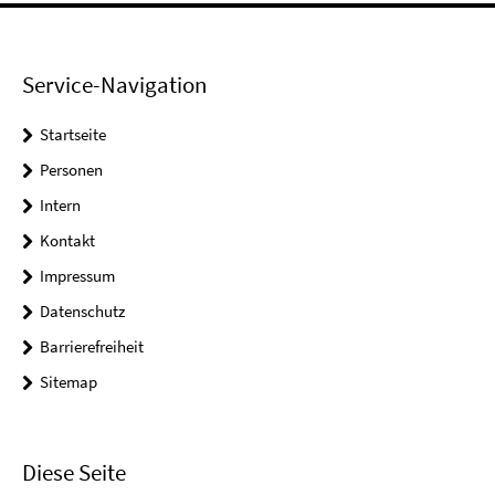
Service-Navigation
Startseite
Personen
Intern
Kontakt
Impressum
Datenschutz
Barrierefreiheit
Sitemap
Diese Seite