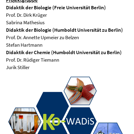
Projektgruppe
Didaktik der Biologie (Freie Universität Berlin)
Prof. Dr. Dirk Krüger
Sabrina Mathesius
Didaktik der Biologie (Humboldt Universität zu Berlin)
Prof. Dr. Annette Upmeier zu Belzen
Stefan Hartmann
Didaktik der Chemie (Humboldt Universität zu Berlin)
Prof. Dr. Rüdiger Tiemann
Jurik Stiller