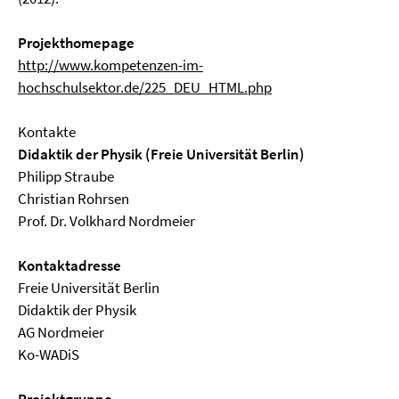
Projekthomepage
http://www.kompetenzen-im-
hochschulsektor.de/225_DEU_HTML.php
Kontakte
Didaktik der Physik (Freie Universität Berlin)
Philipp Straube
Christian Rohrsen
Prof. Dr. Volkhard Nordmeier
Kontaktadresse
Freie Universität Berlin
Didaktik der Physik
AG Nordmeier
Ko-WADiS