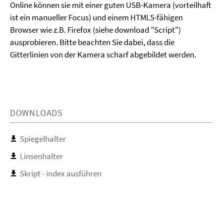
Online können sie mit einer guten USB-Kamera (vorteilhaft
ist ein manueller Focus) und einem HTML5-fähigen
Browser wie z.B. Firefox (siehe download "Script")
ausprobieren. Bitte beachten Sie dabei, dass die
Gitterlinien von der Kamera scharf abgebildet werden.
DOWNLOADS
Spiegelhalter
Linsenhalter
Skript - index ausführen