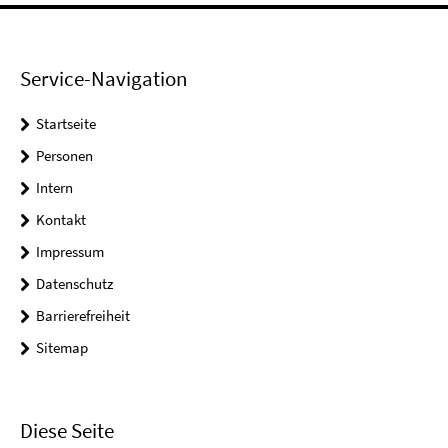
Service-Navigation
Startseite
Personen
Intern
Kontakt
Impressum
Datenschutz
Barrierefreiheit
Sitemap
Diese Seite