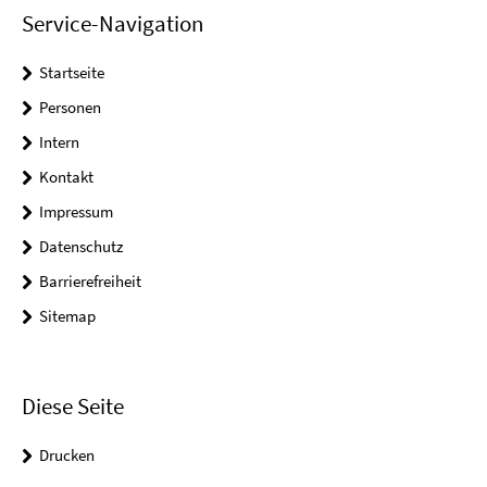
Service-Navigation
Startseite
Personen
Intern
Kontakt
Impressum
Datenschutz
Barrierefreiheit
Sitemap
Diese Seite
Drucken