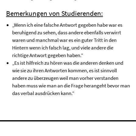
Bemerkungen von Studierenden:
„Wenn ich eine falsche Antwort gegeben habe war es
beruhigend zu sehen, dass andere ebenfalls verwirrt
waren und manchmal war es ein guter Tritt in den
Hintern wenn ich falsch lag, und viele andere die
richtige Antwort gegeben haben.“
„Es ist hilfreich zu hören was die anderen denken und
wie sie zu ihren Antworten kommen, es ist sinnvoll
andere zu überzeugen weil man vorher verstanden
haben muss wie man an die Frage herangeht bevor man
das verbal ausdrücken kann.“