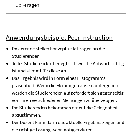
Up“-Fragen
Anwendungsbeispiel Peer Instruction
Dozierende stellen konzeptuelle Fragen an die
Studierenden
Jeder Studierende überlegt sich welche Antwort richtig
ist und stimmt für diese ab
Das Ergebnis wird in Form eines Histogramms
präsentiert. Wenn die Meinungen auseinandergehen,
werden die Studierenden aufgefordert sich gegenseitig
von ihren verschiedenen Meinungen zu überzeugen.
Die Studierenden bekommen erneut die Gelegenheit
abzustimmen.
Der Dozent kann dann das aktuelle Ergebnis zeigen und
die richtige Lösung wenn nötig erklären.