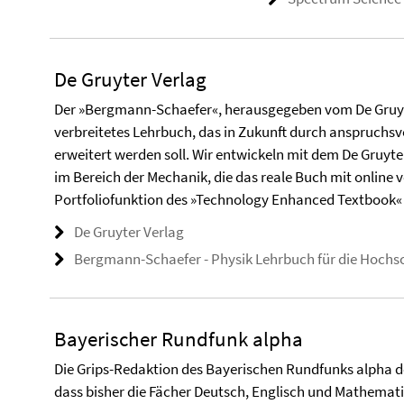
De Gruyter Verlag
Der »Bergmann-Schaefer«, herausgegeben vom De Gruyter
verbreitetes Lehrbuch, das in Zukunft durch anspruchsv
erweitert werden soll. Wir entwickeln mit dem De Gruy
im Bereich der Mechanik, die das reale Buch mit online
Portfoliofunktion des »Technology Enhanced Textbook«
De Gruyter Verlag
Bergmann-Schaefer - Physik Lehrbuch für die Hochs
Bayerischer Rundfunk alpha
Die Grips-Redaktion des Bayerischen Rundfunks alpha de
dass bisher die Fächer Deutsch, Englisch und Mathemati