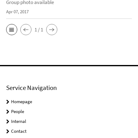
Group photo available
Apr 07, 2017
1 / 1
Service Navigation
Homepage
People
Internal
Contact