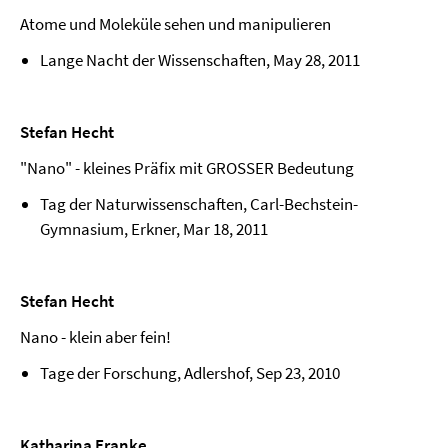
Atome und Moleküle sehen und manipulieren
Lange Nacht der Wissenschaften, May 28, 2011
Stefan Hecht
"Nano" - kleines Präfix mit GROSSER Bedeutung
Tag der Naturwissenschaften, Carl-Bechstein-
Gymnasium, Erkner, Mar 18, 2011
Stefan Hecht
Nano - klein aber fein!
Tage der Forschung, Adlershof, Sep 23, 2010
Katharina Franke