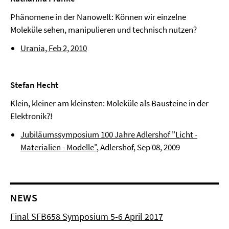
Phänomene in der Nanowelt: Können wir einzelne
Moleküle sehen, manipulieren und technisch nutzen?
Urania, Feb 2, 2010
Stefan Hecht
Klein, kleiner am kleinsten: Moleküle als Bausteine in der
Elektronik?!
Jubiläumssymposium 100 Jahre Adlershof "Licht -
Materialien - Modelle"
, Adlershof, Sep 08, 2009
NEWS
Final SFB658 Symposium 5-6 April 2017