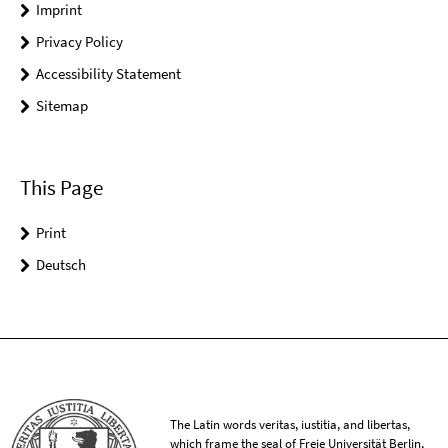
Imprint
Privacy Policy
Accessibility Statement
Sitemap
This Page
Print
Deutsch
The Latin words veritas, iustitia, and libertas,
which frame the seal of Freie Universität Berlin,