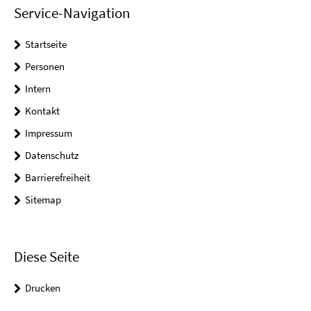
Service-Navigation
Startseite
Personen
Intern
Kontakt
Impressum
Datenschutz
Barrierefreiheit
Sitemap
Diese Seite
Drucken