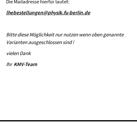
Die Mailadresse hierfür lautet:
lhebestellungen@physik.fu-berlin.de
Bitte diese Möglichkeit nur nutzen wenn oben genannte
Varianten ausgeschlossen sind !
vielen Dank
Ihr
KMV-Team