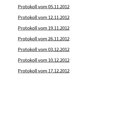
Protokoll vom 05.11.2012
Protokoll vom 12.11.2012
Protokoll vom 19.11.2012
Protokoll vom 26.11.2012
Protokoll vom 03.12.2012
Protokoll vom 10.12.2012
Protokoll vom 17.12.2012