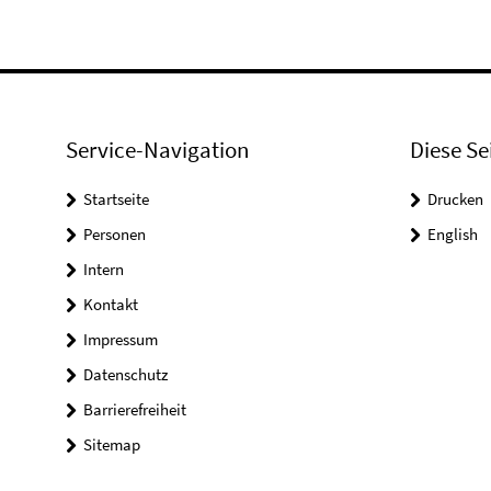
Service-Navigation
Diese Se
Startseite
Drucken
Personen
English
Intern
Kontakt
Impressum
Datenschutz
Barrierefreiheit
Sitemap