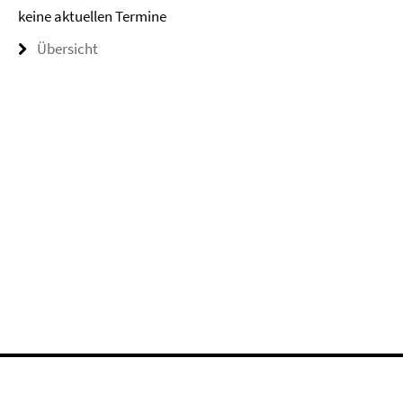
keine aktuellen Termine
Übersicht