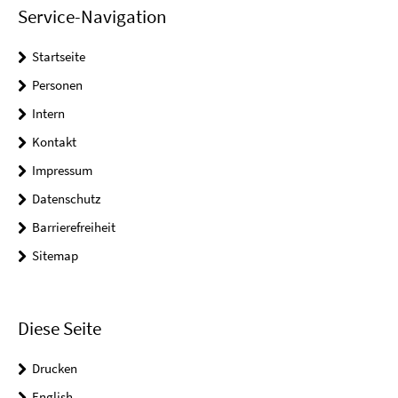
Service-Navigation
Startseite
Personen
Intern
Kontakt
Impressum
Datenschutz
Barrierefreiheit
Sitemap
Diese Seite
Drucken
English