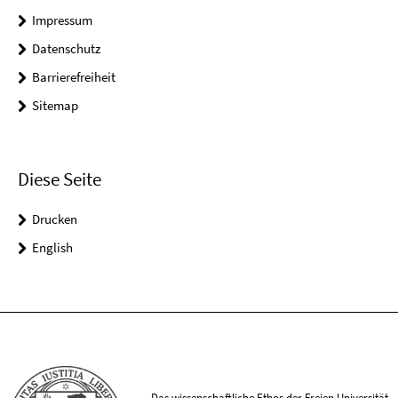
Impressum
Datenschutz
Barrierefreiheit
Sitemap
Diese Seite
Drucken
English
Das wissenschaftliche Ethos der Freien Universität