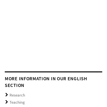
MORE INFORMATION IN OUR ENGLISH
SECTION
Research
Teaching