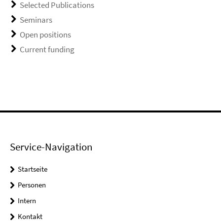
Selected Publications
Seminars
Open positions
Current funding
Service-Navigation
Startseite
Personen
Intern
Kontakt