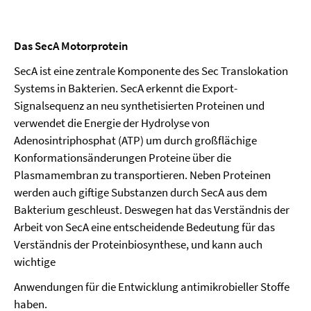
Das SecA Motorprotein
SecA ist eine
zentrale
Komponente des Sec Translokation
Systems in Bakterien. SecA erkennt die Export-
Signalsequenz an neu synthetisierten Proteinen und
verwendet die Energie der Hydrolyse von
Adenosintriphosphat (ATP) um durch großflächige
Konformationsänderungen Proteine über die
Plasmamembran zu transportieren. Neben Proteinen
werden auch giftige Substanzen durch SecA aus dem
Bakterium geschleust. Deswegen hat
das Verständnis der
Arbeit von SecA eine entscheidende Bedeutung für das
Verständnis der Proteinbiosynthese, und kann auch
wichtige
Anwendungen für die Entwicklung antimikrobieller Stoffe
haben.