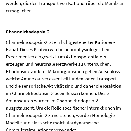
werden, die den Transport von Kationen über die Membran
ermöglichen.
Channelrhodopsin-2
Channelrhodopsin-2 ist ein lichtgesteuerter Kationen-
Kanal. Dieses Protein wird in
neurophysiologischen
Experimenten eingesetzt, um Aktionspotentiale zu
erzeugen und
neuronale Netzwerke zu untersuchen.
Rhodopsine anderer Mikroorganismen geben Aufschluss
welche Aminosäuren essentiell für den Ionen Transport
und die sensorische Aktivität sind und daher die Reaktion
im Channelrhodopsin-2 beeinflussen können. Diese
Aminosäuren wurden im Channelrhodopsin-2
ausgetauscht. Um die Rolle spezifischer Interaktionen im
Channelrhodopsin-2 zu verstehen, werden Homologie-
Modelle und klassische molekulardynamische
Computersimulationen verwendet.