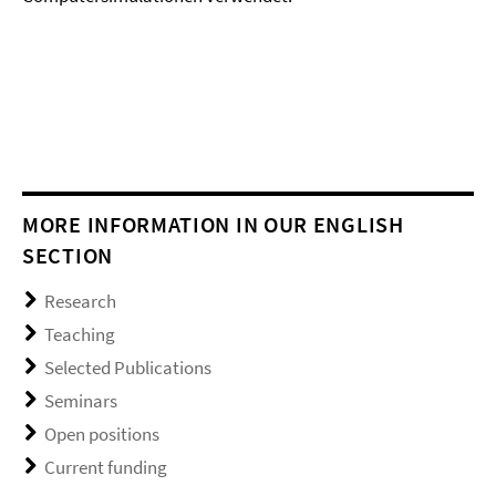
MORE INFORMATION IN OUR ENGLISH
SECTION
Research
Teaching
Selected Publications
Seminars
Open positions
Current funding