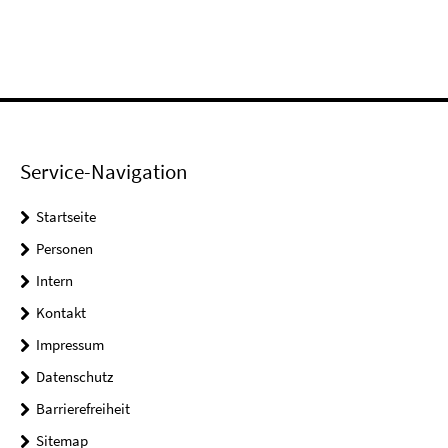
Service-Navigation
Startseite
Personen
Intern
Kontakt
Impressum
Datenschutz
Barrierefreiheit
Sitemap