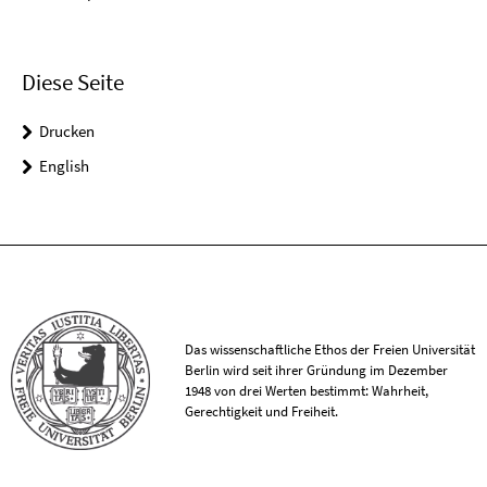
Diese Seite
Drucken
English
Das wissenschaftliche Ethos der Freien Universität
Berlin wird seit ihrer Gründung im Dezember
1948 von drei Werten bestimmt: Wahrheit,
Gerechtigkeit und Freiheit.