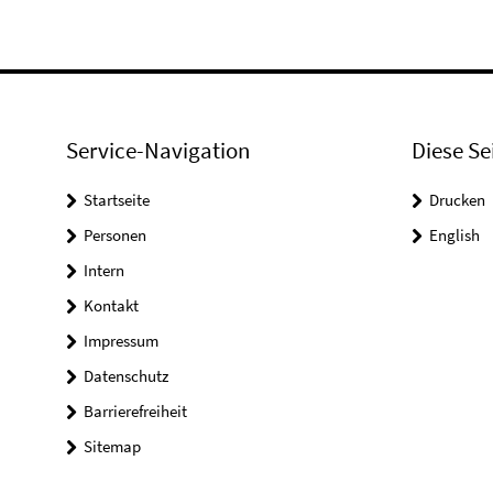
Service-Navigation
Diese Se
Startseite
Drucken
Personen
English
Intern
Kontakt
Impressum
Datenschutz
Barrierefreiheit
Sitemap