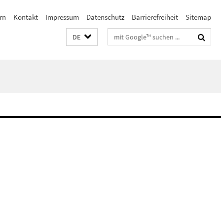
rn
Kontakt
Impressum
Datenschutz
Barrierefreiheit
Sitemap
Suchbegriffe
DE