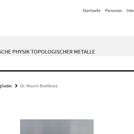
Startseite
Personen
Inte
SCHE PHYSIK TOPOLOGISCHER METALLE
lieder
Dr. Maxim Breitkreiz