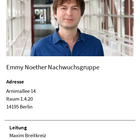
Emmy Noether Nachwuchsgruppe
Adresse
Arnimallee 14
Raum 1.4.20
14195 Berlin
Lei­tung
Maxim Breitkreiz