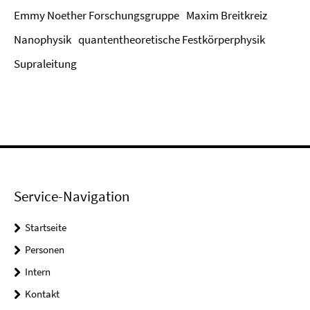
Emmy Noether Forschungsgruppe
Maxim Breitkreiz
Nanophysik
quantentheoretische Festkörperphysik
Supraleitung
Service-Navigation
Startseite
Personen
Intern
Kontakt