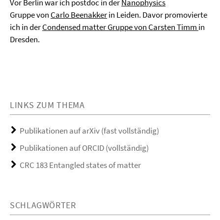
Vor Berlin war ich postdoc in der
Nanophysics
Gruppe von
Carlo Beenakker
in Leiden. Davor promovierte
ich in der
Condensed matter Gruppe von Carsten Timm
in
Dresden.
LINKS ZUM THEMA
Publikationen auf arXiv (fast vollständig)
Publikationen auf ORCID (vollständig)
CRC 183 Entangled states of matter
SCHLAGWÖRTER