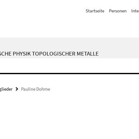
Startseite
Personen
Inte
SCHE PHYSIK TOPOLOGISCHER METALLE
lieder
Pauline Dohme