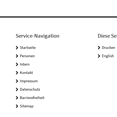
Service-Navigation
Diese Se
Startseite
Drucken
Personen
English
Intern
Kontakt
Impressum
Datenschutz
Barrierefreiheit
Sitemap