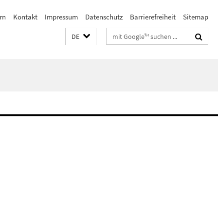
rn
Kontakt
Impressum
Datenschutz
Barrierefreiheit
Sitemap
Suchbegriffe
DE