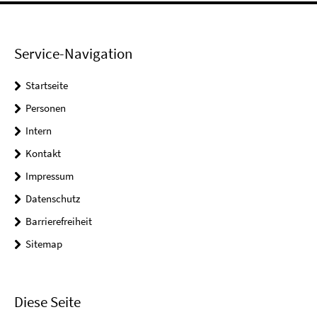
Service-Navigation
Startseite
Personen
Intern
Kontakt
Impressum
Datenschutz
Barrierefreiheit
Sitemap
Diese Seite