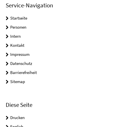
Service-Navigation
Startseite
Personen
Intern
Kontakt
Impressum
Datenschutz
Barrierefreiheit
Sitemap
Diese Seite
Drucken
English