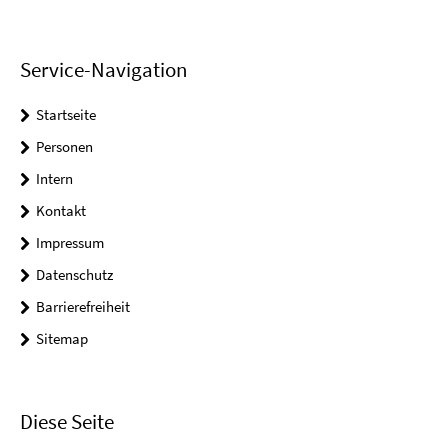
Service-Navigation
Startseite
Personen
Intern
Kontakt
Impressum
Datenschutz
Barrierefreiheit
Sitemap
Diese Seite