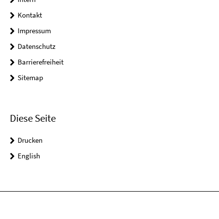
Kontakt
Impressum
Datenschutz
Barrierefreiheit
Sitemap
Diese Seite
Drucken
English