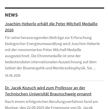
NEWS
Joachim Heberle erhält die Peter Mitchell Medaille
2026
Für seine herausragenden Beiträge zur Erforschung
biologischer Energieumwandlung wird Joachim Heberle
mit der renommierten Peter Mitchell Medaille
ausgezeichnet. Die Ehrenmedaille ist eine der
bedeutendsten internationalen Auszeichnung auf dem
Gebiet der Bioenergetik und Membranbiophysik. Sie ...
16.06.2026
Dr. Jacek Kozuch wird zum Professor an der
Technischen Universität Braunschweig ernannt
Nach einem erfolgreichen Berufungsverfahren fand am
Montag, den 22.09.2025 die Ernennung von Dr. Jacek