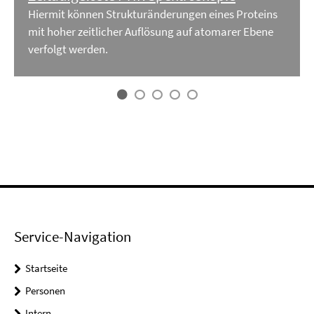
Hiermit können Strukturänderungen eines Proteins
mit hoher zeitlicher Auflösung auf atomarer Ebene
verfolgt werden.
Service-Navigation
Startseite
Personen
Intern