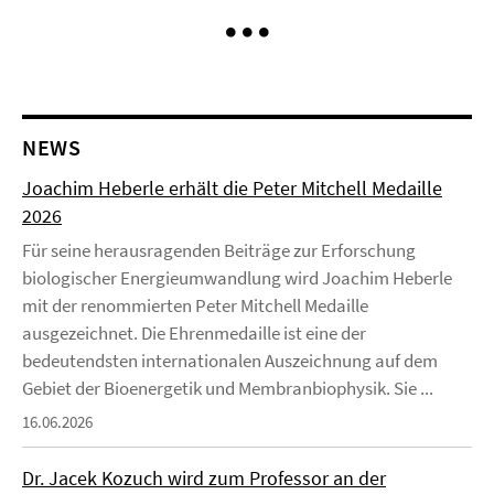
NEWS
Joachim Heberle erhält die Peter Mitchell Medaille
2026
Für seine herausragenden Beiträge zur Erforschung
biologischer Energieumwandlung wird Joachim Heberle
mit der renommierten Peter Mitchell Medaille
ausgezeichnet. Die Ehrenmedaille ist eine der
bedeutendsten internationalen Auszeichnung auf dem
Gebiet der Bioenergetik und Membranbiophysik. Sie ...
16.06.2026
Dr. Jacek Kozuch wird zum Professor an der