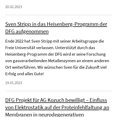
20.02.2023
Sven Stripp in das Heisenberg-Programm der
DFG aufgenommen
Ende 2022 hat Sven Stripp mit seiner Arbeitsgruppe die
Freie Universität verlassen. Unterstützt durch das
Heisenberg-Programm der DFG wird er seine Forschung
von gasverarbeitenden Metallenzymen an einem anderen
Ort weiterführen. Wir wünschen Sven für die Zukunft viel
Erfolg und alles Gute!
19.01.2023
DFG Projekt für AG Kozuch bewilligt – Einfluss
von Elektrostatik auf der Proteinfehlfaltung an
Membranen in neurodegenerativen