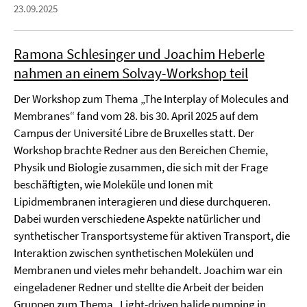
23.09.2025
Ramona Schlesinger und Joachim Heberle
nahmen an einem Solvay-Workshop teil
Der Workshop zum Thema „The Interplay of Molecules and
Membranes“ fand vom 28. bis 30. April 2025 auf dem
Campus der Université Libre de Bruxelles statt. Der
Workshop brachte Redner aus den Bereichen Chemie,
Physik und Biologie zusammen, die sich mit der Frage
beschäftigten, wie Moleküle und Ionen mit
Lipidmembranen interagieren und diese durchqueren.
Dabei wurden verschiedene Aspekte natürlicher und
synthetischer Transportsysteme für aktiven Transport, die
Interaktion zwischen synthetischen Molekülen und
Membranen und vieles mehr behandelt. Joachim war ein
eingeladener Redner und stellte die Arbeit der beiden
Gruppen zum Thema „Light-driven halide pumping in