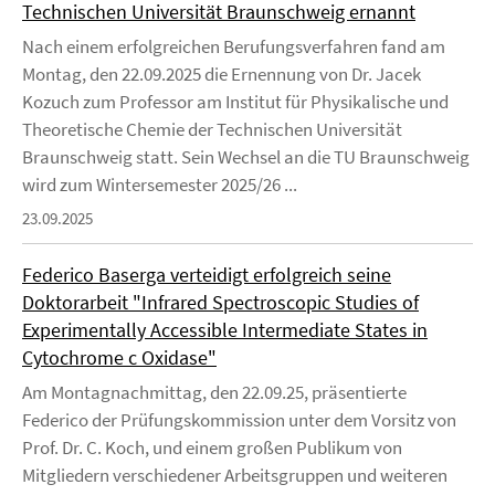
Technischen Universität Braunschweig ernannt
Nach einem erfolgreichen Berufungsverfahren fand am
Montag, den 22.09.2025 die Ernennung von Dr. Jacek
Kozuch zum Professor am Institut für Physikalische und
Theoretische Chemie der Technischen Universität
Braunschweig statt. Sein Wechsel an die TU Braunschweig
wird zum Wintersemester 2025/26 ...
23.09.2025
Federico Baserga verteidigt erfolgreich seine
Doktorarbeit "Infrared Spectroscopic Studies of
Experimentally Accessible Intermediate States in
Cytochrome c Oxidase"
Am Montagnachmittag, den 22.09.25, präsentierte
Federico der Prüfungskommission unter dem Vorsitz von
Prof. Dr. C. Koch, und einem großen Publikum von
Mitgliedern verschiedener Arbeitsgruppen und weiteren