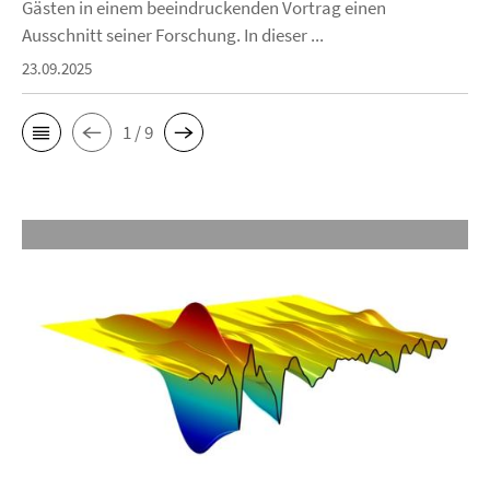
Gästen in einem beeindruckenden Vortrag einen
Ausschnitt seiner Forschung. In dieser ...
23.09.2025
1 / 9