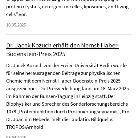
protein crystals, detergent micelles, liposomes, and living
cells“ vor.
10.05.2025
Dr. Jacek Kozuch erhält den Nernst-Haber-
Bodenstein-Preis 2025
Dr. Jacek Kozuch von der Freien Universität Berlin wurde
für seine herausragenden Beiträge zur physikalischen
Chemie mit dem Nernst-Haber-Bodenstein-Preis 2025
ausgezeichnet. Die Preisverleihung fand am 18. März 2025
im Rahmen der Bunsen-Tagung in Leipzig statt. Der
Biophysiker und Sprecher des Sonderforschungsbereichs
1078 „Proteinfunktion durch Protonierungsdynamik“, Prof.
Dr. Joachim Heberle, hielt die Laudatio. Bildquelle:
TROPOS/Arnhold
08.04.2025