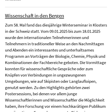
Wissenschaft in den Bergen
Zum 58. Mal fand das diesjährige Winterseminar in Klosters
in der Schweiz statt. Vom 09.01.2025 bis zum 18.01.2025
wurde den internationalen Teilnehmerinnen und
Teilnehmern in traditioneller Weise an den Nachmittagen
und Abenden ein interessantes und unterhaltsames
Programm an Vorträgen der Biologie, Chemie, Physik und
Kombinationen der Fachbereiche geboten. Die Vormittage
konnten für wissenschaftliche Gespräche oder zum
Knüpfen von Verbindungen in ungezwungenen
Umgebungen, wie auf Skipisten oder Langlaufloipen,
genutzt werden. Zu den Highlights gehörten zwei
Postersessions, bei denen vor allem junge
Wissenschaftlerinnen und Wissenschaftler die Möglichkeit
haben, ihre Forschung vor einem hochkarätigen Publikum