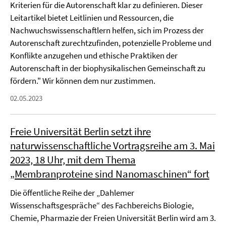
Kriterien für die Autorenschaft klar zu definieren. Dieser
Leitartikel bietet Leitlinien und Ressourcen, die
Nachwuchswissenschaftlern helfen, sich im Prozess der
Autorenschaft zurechtzufinden, potenzielle Probleme und
Konflikte anzugehen und ethische Praktiken der
Autorenschaft in der biophysikalischen Gemeinschaft zu
fördern." Wir können dem nur zustimmen.
02.05.2023
Freie Universität Berlin setzt ihre
naturwissenschaftliche Vortragsreihe am 3. Mai
2023, 18 Uhr, mit dem Thema
„Membranproteine sind Nanomaschinen“ fort
Die öffentliche Reihe der „Dahlemer
Wissenschaftsgespräche“ des Fachbereichs Biologie,
Chemie, Pharmazie der Freien Universität Berlin wird am 3.