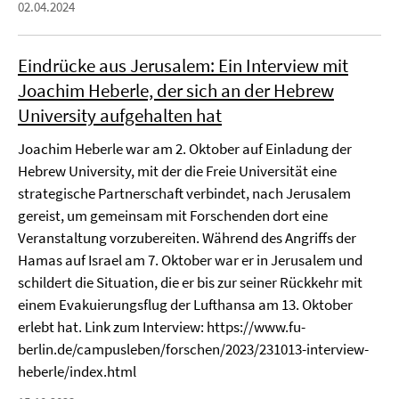
02.04.2024
Eindrücke aus Jerusalem: Ein Interview mit
Joachim Heberle, der sich an der Hebrew
University aufgehalten hat
Joachim Heberle war am 2. Oktober auf Einladung der
Hebrew University, mit der die Freie Universität eine
strategische Partnerschaft verbindet, nach Jerusalem
gereist, um gemeinsam mit Forschenden dort eine
Veranstaltung vorzubereiten. Während des Angriffs der
Hamas auf Israel am 7. Oktober war er in Jerusalem und
schildert die Situation, die er bis zur seiner Rückkehr mit
einem Evakuierungsflug der Lufthansa am 13. Oktober
erlebt hat. Link zum Interview: https://www.fu-
berlin.de/campusleben/forschen/2023/231013-interview-
heberle/index.html