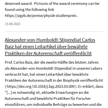
deserved award. Pictures of the award ceremony can be
found using the following link
https://pgzb.de/preise/physik-studienpreis .
13.08.2023
Alexander-von-Humboldt-Stipendiat Carlos
Baiz hat einen Leitartikel über bewährte
Praktiken der Autorenschaft veröffentlicht
Prof. Carlos Baiz, der die zweite Hälfte des letzten Jahres
als Alexander-von-Humboldt-Stipendiat in unseren Labors
verbracht hat, hat einen Leitartikel über bewährte
Praktiken der Autorenschaft in der Biophysik veröffentlicht
( https://doi.org/10.1016/j.bpj.2023.03.009 ). Er erklärt, dass
"[...] es notwendig ist, aktuelle Erwartungen an die
Autorenschaft und bewährte Praktiken für Forscher
einzuführen, um individuelle Beiträge zu bewerten und die