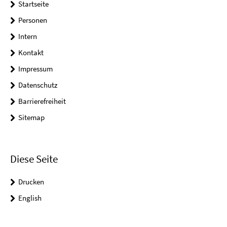
Startseite
Personen
Intern
Kontakt
Impressum
Datenschutz
Barrierefreiheit
Sitemap
Diese Seite
Drucken
English