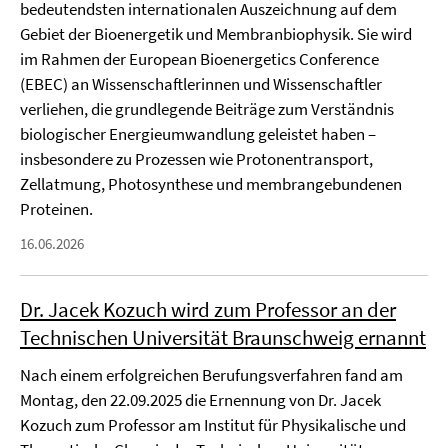
bedeutendsten internationalen Auszeichnung auf dem
Gebiet der Bioenergetik und Membranbiophysik. Sie wird
im Rahmen der European Bioenergetics Conference
(EBEC) an Wissenschaftlerinnen und Wissenschaftler
verliehen, die grundlegende Beiträge zum Verständnis
biologischer Energieumwandlung geleistet haben –
insbesondere zu Prozessen wie Protonentransport,
Zellatmung, Photosynthese und membrangebundenen
Proteinen.
16.06.2026
Dr. Jacek Kozuch wird zum Professor an der
Technischen Universität Braunschweig ernannt
Nach einem erfolgreichen Berufungsverfahren fand am
Montag, den 22.09.2025 die Ernennung von Dr. Jacek
Kozuch zum Professor am Institut für Physikalische und