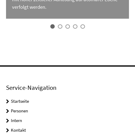
verfolgt werden.
Service-Navigation
Startseite
Personen
Intern
Kontakt