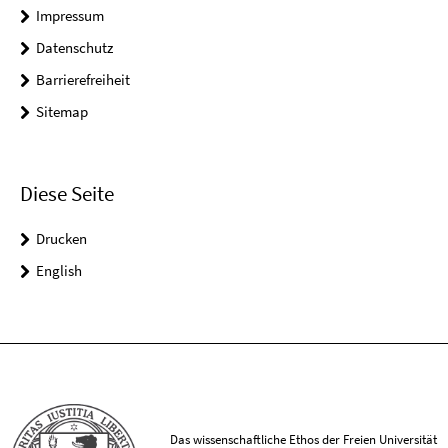
Impressum
Datenschutz
Barrierefreiheit
Sitemap
Diese Seite
Drucken
English
Das wissenschaftliche Ethos der Freien Universität