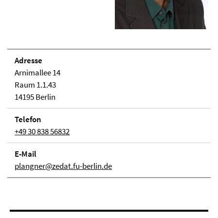
Adresse
Arnimallee 14
Raum 1.1.43
14195 Berlin
Telefon
+49 30 838 56832
E-Mail
plangner@zedat.fu-berlin.de