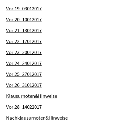
Vorl19_03012017
Vorl20_10012017
Vorl21_13012017
Vorl22_17012017
Vorl23_20012017
Vorl24_24012017
Vorl25_27012017
Vorl26_31012017
Klausurnoten&Hinweise
Vorl28_14022017
Nachklausurnoten&Hinweise