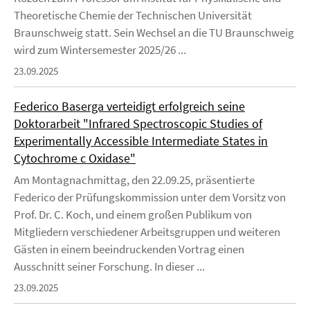
Theoretische Chemie der Technischen Universität
Braunschweig statt. Sein Wechsel an die TU Braunschweig
wird zum Wintersemester 2025/26 ...
23.09.2025
Federico Baserga verteidigt erfolgreich seine
Doktorarbeit "Infrared Spectroscopic Studies of
Experimentally Accessible Intermediate States in
Cytochrome c Oxidase"
Am Montagnachmittag, den 22.09.25, präsentierte
Federico der Prüfungskommission unter dem Vorsitz von
Prof. Dr. C. Koch, und einem großen Publikum von
Mitgliedern verschiedener Arbeitsgruppen und weiteren
Gästen in einem beeindruckenden Vortrag einen
Ausschnitt seiner Forschung. In dieser ...
23.09.2025