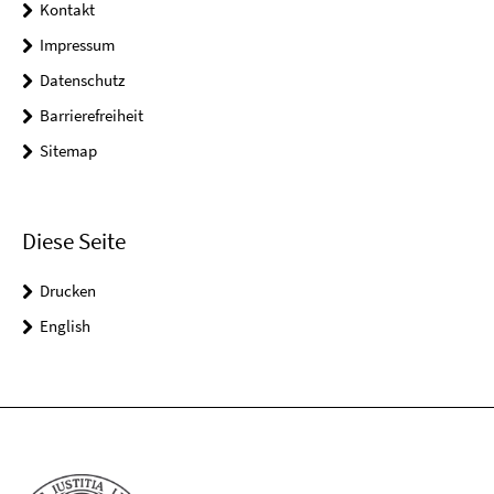
Kontakt
Impressum
Datenschutz
Barrierefreiheit
Sitemap
Diese Seite
Drucken
English