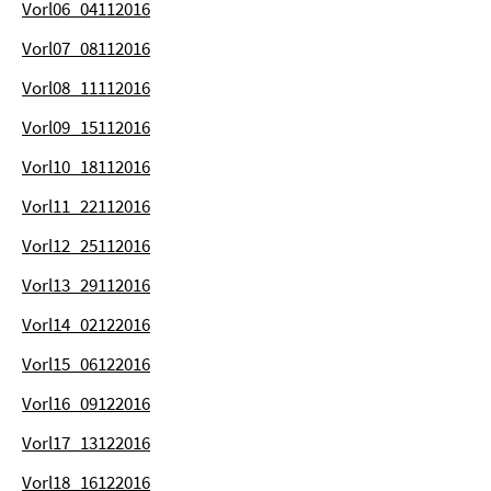
Vorl06_04112016
Vorl07_08112016
Vorl08_11112016
Vorl09_15112016
Vorl10_18112016
Vorl11_22112016
Vorl12_25112016
Vorl13_29112016
Vorl14_02122016
Vorl15_06122016
Vorl16_09122016
Vorl17_13122016
Vorl18_16122016