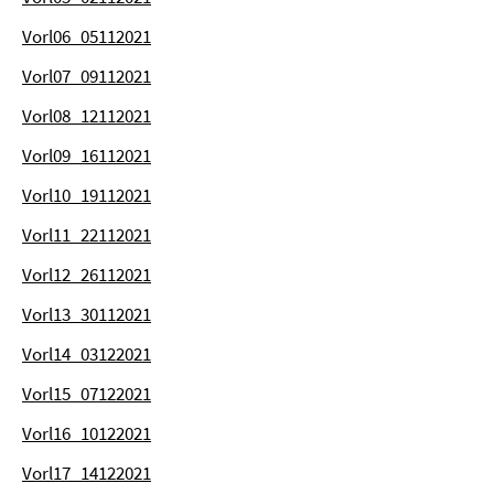
Vorl06_05112021
Vorl07_09112021
Vorl08_12112021
Vorl09_16112021
Vorl10_19112021
Vorl11_22112021
Vorl12_26112021
Vorl13_30112021
Vorl14_03122021
Vorl15_07122021
Vorl16_10122021
Vorl17_14122021