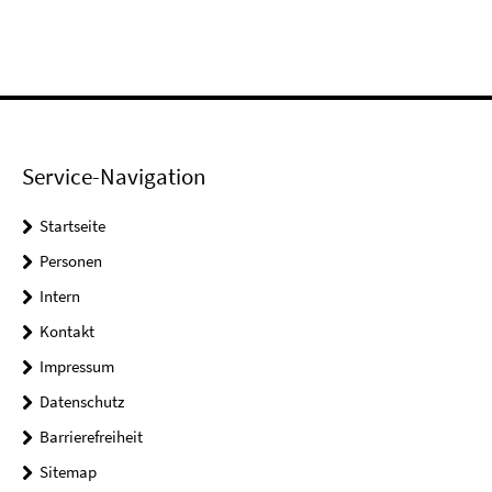
Service-Navigation
Startseite
Personen
Intern
Kontakt
Impressum
Datenschutz
Barrierefreiheit
Sitemap