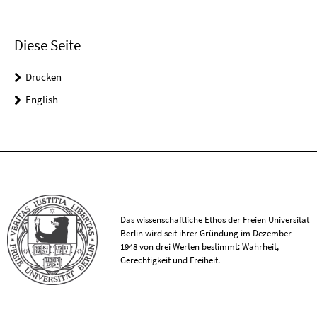
Diese Seite
Drucken
English
Das wissenschaftliche Ethos der Freien Universität
Berlin wird seit ihrer Gründung im Dezember
1948 von drei Werten bestimmt: Wahrheit,
Gerechtigkeit und Freiheit.