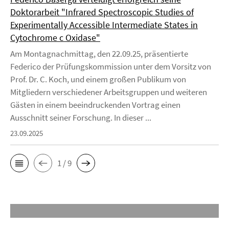
Doktorarbeit "Infrared Spectroscopic Studies of
Experimentally Accessible Intermediate States in
Cytochrome c Oxidase"
Am Montagnachmittag, den 22.09.25, präsentierte
Federico der Prüfungskommission unter dem Vorsitz von
Prof. Dr. C. Koch, und einem großen Publikum von
Mitgliedern verschiedener Arbeitsgruppen und weiteren
Gästen in einem beeindruckenden Vortrag einen
Ausschnitt seiner Forschung. In dieser ...
23.09.2025
1 / 9