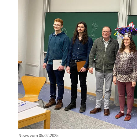
News vom 05.02.2025