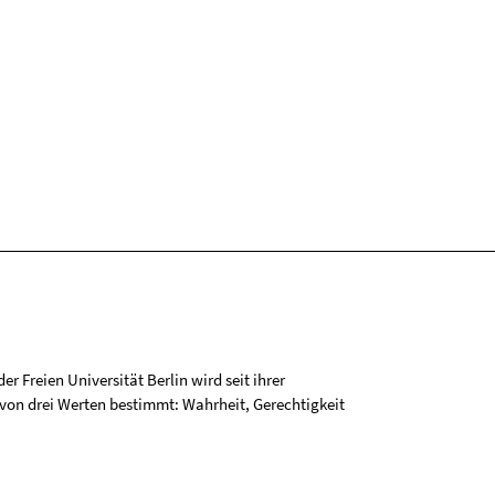
r Freien Universität Berlin wird seit ihrer
on drei Werten bestimmt: Wahrheit, Gerechtigkeit