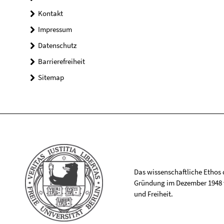
Kontakt
Impressum
Datenschutz
Barrierefreiheit
Sitemap
Das wissenschaftliche Ethos de
Gründung im Dezember 1948 v
und Freiheit.