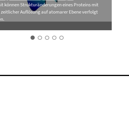
it können Strukturänderungen eines Proteins mit
 zeitlicher Auflösung auf atomarer Ebene verfolgt
n.