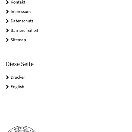
Kontakt
Impressum
Datenschutz
Barrierefreiheit
Sitemap
Diese Seite
Drucken
English