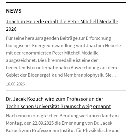
NEWS
Joachim Heberle erhält die Peter Mitchell Medaille
2026
Für seine herausragenden Beiträge zur Erforschung
biologischer Energieumwandlung wird Joachim Heberle
mit der renommierten Peter Mitchell Medaille
ausgezeichnet. Die Ehrenmedaille ist eine der
bedeutendsten internationalen Auszeichnung auf dem
Gebiet der Bioenergetik und Membranbiophysik. Sie ...
16.06.2026
Dr. Jacek Kozuch wird zum Professor an der
Technischen Universität Braunschweig ernannt
Nach einem erfolgreichen Berufungsverfahren fand am
Montag, den 22.09.2025 die Ernennung von Dr. Jacek
Kozuch zum Professor am Institut für Physikalische und