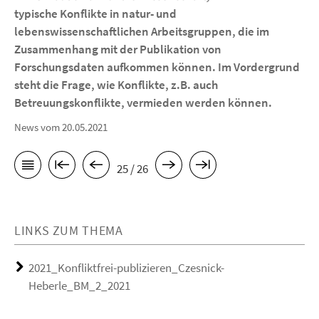
typische Konflikte in natur- und
lebenswissenschaftlichen Arbeitsgruppen, die im
Zusammenhang mit der Publikation von
Forschungsdaten aufkommen können. Im Vordergrund
steht die Frage, wie Konflikte, z.B. auch
Betreuungskonflikte, vermieden werden können.
News vom 20.05.2021
25 / 26
LINKS ZUM THEMA
2021_Konfliktfrei-publizieren_Czesnick-
Heberle_BM_2_2021