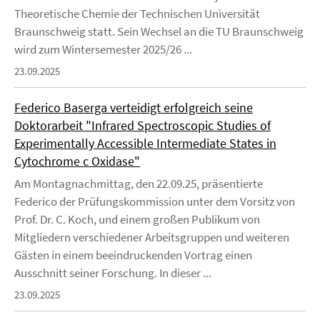
Theoretische Chemie der Technischen Universität
Braunschweig statt. Sein Wechsel an die TU Braunschweig
wird zum Wintersemester 2025/26 ...
23.09.2025
Federico Baserga verteidigt erfolgreich seine
Doktorarbeit "Infrared Spectroscopic Studies of
Experimentally Accessible Intermediate States in
Cytochrome c Oxidase"
Am Montagnachmittag, den 22.09.25, präsentierte
Federico der Prüfungskommission unter dem Vorsitz von
Prof. Dr. C. Koch, und einem großen Publikum von
Mitgliedern verschiedener Arbeitsgruppen und weiteren
Gästen in einem beeindruckenden Vortrag einen
Ausschnitt seiner Forschung. In dieser ...
23.09.2025