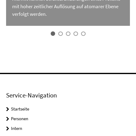
mit hoher zeitlicher Auflösung auf atomarer Ebene
verfolgt werden.
Service-Navigation
Startseite
Personen
Intern