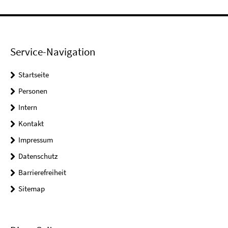
Service-Navigation
Startseite
Personen
Intern
Kontakt
Impressum
Datenschutz
Barrierefreiheit
Sitemap