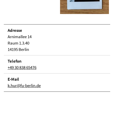
Adresse
Arnimallee 14
Raum 1.3.40
14195 Berlin
Telefon
+49 30 838 65476
E-Mail
k.hur@fu-berlin.de