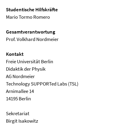
Studentische Hilfskräfte
Mario Tormo Romero
Gesamtverantwortung
Prof. Volkhard Nordmeier
Kontakt
Freie Universität Berlin
Didaktik der Physik
AG Nordmeier
Technology SUPPORTed Labs (TSL)
Arnimallee 14
14195 Berlin
Sekretariat
Birgit Isakowitz