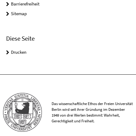
Barrierefreiheit
Sitemap
Diese Seite
Drucken
Das wissenschaftliche Ethos der Freien Universität
Berlin wird seit ihrer Gründung im Dezember
1948 von drei Werten bestimmt: Wahrheit,
Gerechtigkeit und Freiheit.