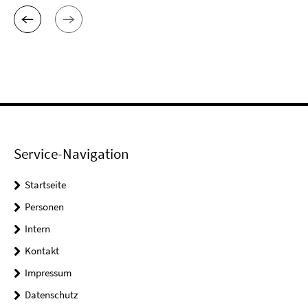
Service-Navigation
Startseite
Personen
Intern
Kontakt
Impressum
Datenschutz