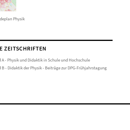
deplan Physik
E ZEITSCHRIFTEN
 A - Physik und Didaktik in Schule und Hochschule
 B - Didaktik der Physik - Beiträge zur DPG-Frühjahrstagung