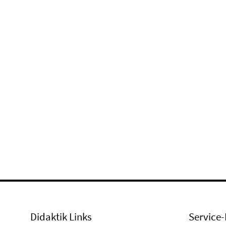
Didaktik Links
Service-