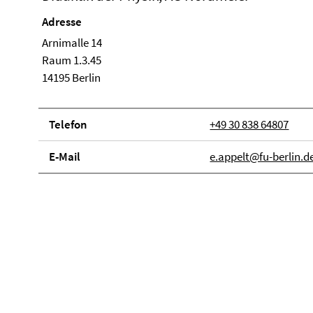
Adresse
Arnimalle 14
Raum 1.3.45
14195 Berlin
Telefon
+49 30 838 64807
E-Mail
e.appelt@fu-berlin.d