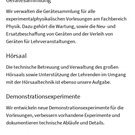
Wir verwalten die Gerätesammlung für alle
experimentalphysikalischen Vorlesungen am Fachbereich
Physik. Dazu gehört die Wartung, sowie die Neu- und
Ersatzbeschaffung von Geräten und der Verleih von
Geräten für Lehrveranstaltungen.
Hörsaal
Die technische Betreuung und Verwaltung des großen
Hörsaals sowie Unterstützung der Lehrenden im Umgang
mit der Hörsaaltechnik ist ebenso unsere Aufgabe.
Demonstrationsexperimente
Wir entwickeln neue Demonstrationsexperimente für die
Vorlesungen, verbessern vorhandene Experimente und
dokumentieren technische Abläufe und Details.