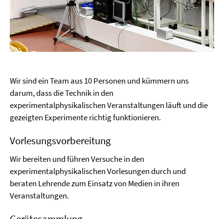
Wir sind ein Team aus 10 Personen und kümmern uns
darum, dass die Technik in den
experimentalphysikalischen Veranstaltungen läuft und die
gezeigten Experimente richtig funktionieren.
Vorlesungsvorbereitung
Wir bereiten und führen Versuche in den
experimentalphysikalischen Vorlesungen durch und
beraten Lehrende zum Einsatz von Medien in ihren
Veranstaltungen.
Gerätesammlung