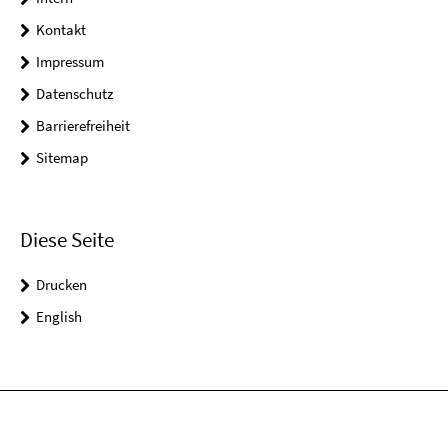
Kontakt
Impressum
Datenschutz
Barrierefreiheit
Sitemap
Diese Seite
Drucken
English