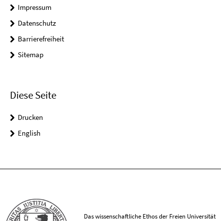
Impressum
Datenschutz
Barrierefreiheit
Sitemap
Diese Seite
Drucken
English
Das wissenschaftliche Ethos der Freien Universität