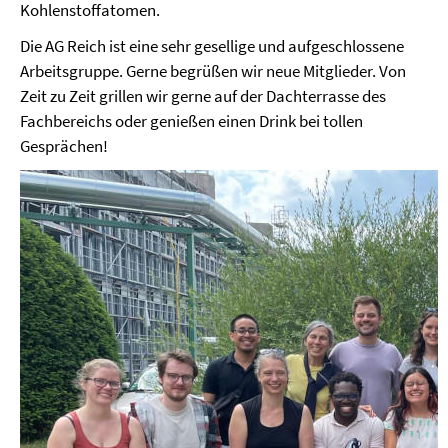
Kohlenstoffatomen.
Die AG Reich ist eine sehr gesellige und aufgeschlossene
Arbeitsgruppe. Gerne begrüßen wir neue Mitglieder. Von
Zeit zu Zeit grillen wir gerne auf der Dachterrasse des
Fachbereichs oder genießen einen Drink bei tollen
Gesprächen!