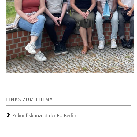
LINKS ZUM THEMA
Zukunftskonzept der FU Berlin