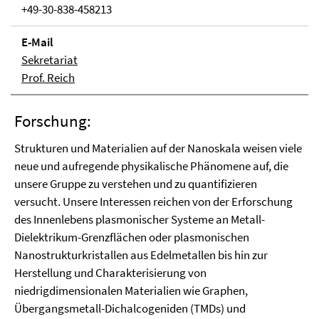
+49-30-838-458213
E-Mail
Sekretariat
Prof. Reich
Forschung:
Strukturen und Materialien auf der Nanoskala weisen viele
neue und aufregende physikalische Phänomene auf, die
unsere Gruppe zu verstehen und zu quantifizieren
versucht. Unsere Interessen reichen von der Erforschung
des Innenlebens
plasmonischer Systeme an Metall-
Dielektrikum-Grenzflächen oder plasmonischen
Nanostrukturkristallen aus Edelmetallen bis hin zur
Herstellung und Charakterisierung von
niedrigdimensionalen Materialien wie Graphen,
Übergangsmetall-Dichalcogeniden (TMDs) und