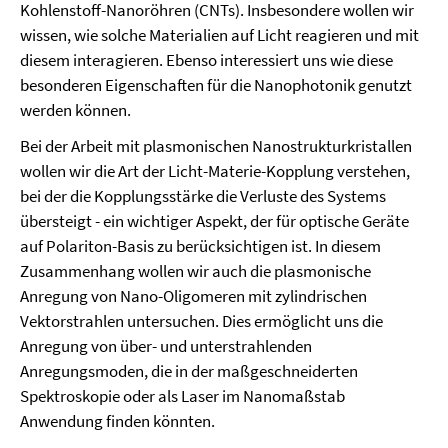
Kohlenstoff-Nanoröhren (CNTs). Insbesondere wollen wir
wissen, wie solche Materialien auf Licht reagieren und mit
diesem interagieren. Ebenso interessiert uns wie diese
besonderen Eigenschaften für die Nanophotonik genutzt
werden können.
Bei der Arbeit mit plasmonischen Nanostrukturkristallen
wollen wir die Art der Licht-Materie-Kopplung verstehen,
bei der die Kopplungsstärke die Verluste des Systems
übersteigt - ein wichtiger Aspekt, der für optische Geräte
auf Polariton-Basis zu berücksichtigen ist. In diesem
Zusammenhang wollen wir auch die plasmonische
Anregung von Nano-Oligomeren mit zylindrischen
Vektorstrahlen untersuchen. Dies ermöglicht uns die
Anregung von über- und unterstrahlenden
Anregungsmoden, die in der maßgeschneiderten
Spektroskopie oder als Laser im Nanomaßstab
Anwendung finden könnten.