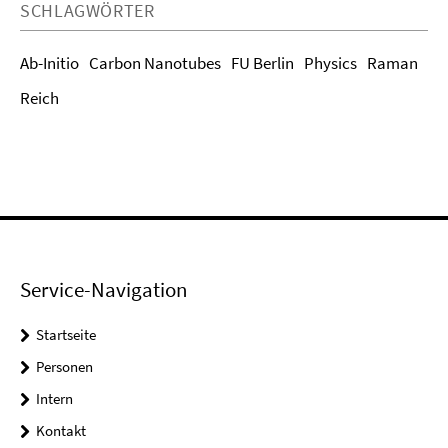
SCHLAGWÖRTER
Ab-Initio
Carbon Nanotubes
FU Berlin
Physics
Raman
Reich
Service-Navigation
Startseite
Personen
Intern
Kontakt