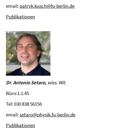
email:
patryk.kusch@fu-berlin.de
Publikationen
Dr. Antonio Setaro,
wiss. Mit.
Büro:1.1.45
Tel: 030 838 56156
email:
setaro@physik.fu-berlin.de
Publikationen