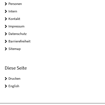
Personen
Intern
Kontakt
Impressum
Datenschutz
Barrierefreiheit
Sitemap
Diese Seite
Drucken
English