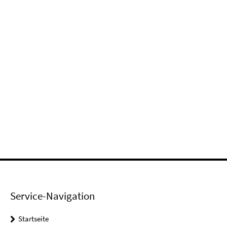
Service-Navigation
Startseite