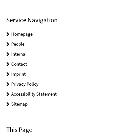
Service Navigation
Homepage
People
Internal
Contact
Imprint
Privacy Policy
Accessibility Statement
Sitemap
This Page