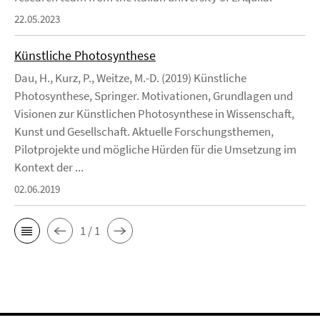
22.05.2023
Künstliche Photosynthese
Dau, H., Kurz, P., Weitze, M.-D. (2019) Künstliche
Photosynthese, Springer. Motivationen, Grundlagen und
Visionen zur Künstlichen Photosynthese in Wissenschaft,
Kunst und Gesellschaft. Aktuelle Forschungsthemen,
Pilotprojekte und mögliche Hürden für die Umsetzung im
Kontext der ...
02.06.2019
1 / 1