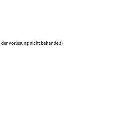
der Vorlesung nicht behandelt)