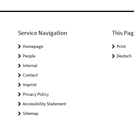
Service Navigation
This Pag
Homepage
Print
People
Deutsch
Internal
Contact
Imprint
Privacy Policy
Accessibility Statement
Sitemap