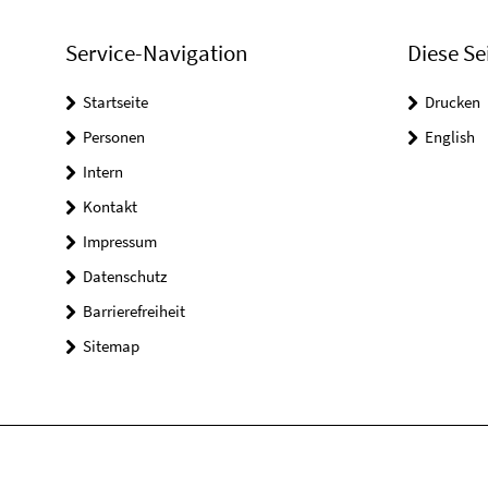
Service-Navigation
Diese Se
Startseite
Drucken
Personen
English
Intern
Kontakt
Impressum
Datenschutz
Barrierefreiheit
Sitemap