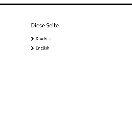
Diese Seite
Drucken
English