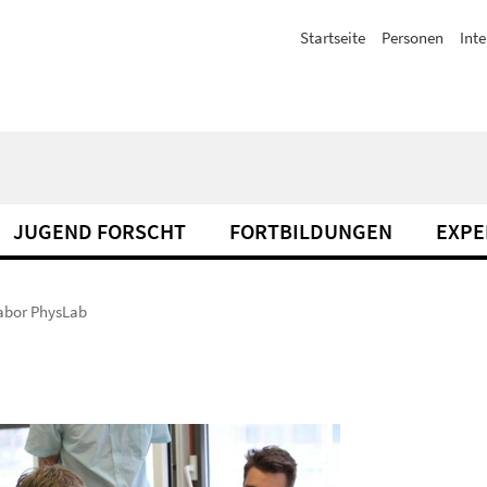
Startseite
Personen
Inte
JUGEND FORSCHT
FORTBILDUNGEN
EXPE
abor PhysLab