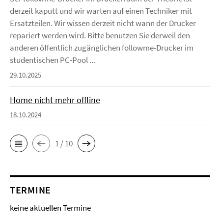
derzeit kaputt und wir warten auf einen Techniker mit
Ersatzteilen. Wir wissen derzeit nicht wann der Drucker
repariert werden wird. Bitte benutzen Sie derweil den
anderen öffentlich zugänglichen followme-Drucker im
studentischen PC-Pool ...
29.10.2025
Home nicht mehr offline
18.10.2024
1 / 10
TERMINE
keine aktuellen Termine