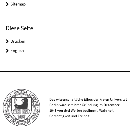
Sitemap
Diese Seite
Drucken
English
Das wissenschaftliche Ethos der Freien Universität
Berlin wird seit ihrer Gründung im Dezember
1948 von drei Werten bestimmt: Wahrheit,
Gerechtigkeit und Freiheit.