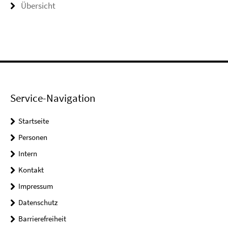
Übersicht
Service-Navigation
Startseite
Personen
Intern
Kontakt
Impressum
Datenschutz
Barrierefreiheit