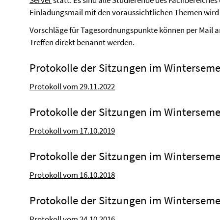
Server
statt. Es sind alle Studierende des Fachbereiche
Einladungsmail mit den voraussichtlichen Themen wird a
Vorschläge für Tagesordnungspunkte können per Mail 
Treffen direkt benannt werden.
Protokolle der Sitzungen im Winterseme
Protokoll vom 29.11.2022
Protokolle der Sitzungen im Winterseme
Protokoll vom 17.10.2019
Protokolle der Sitzungen im Winterseme
Protokoll vom 16.10.2018
Protokolle der Sitzungen im Winterseme
Protokoll vom 24.10.2016