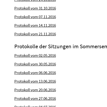
Protokoll vom 31.10.2016
Protokoll vom 07.11.2016
Protokoll vom 14.11.2016
Protokoll vom 21.11.2016
Protokolle der Sitzungen im Sommersem
Protokoll vom 02.05.2016
Protokoll vom 30.05.2016
Protokoll vom 06.06.2016
Protokoll vom 13.06.2016
Protokoll vom 20.06.2016
Protokoll vom 27.06.2016