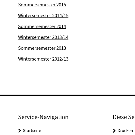
Sommersemester 2015
Wintersemester 2014/15
Sommersemester 2014
Wintersemester 2013/14
Sommersemester 2013
Wintersemester 2012/13
Service-Navigation
Diese Se
Startseite
Drucken