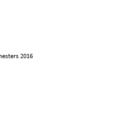
esters 2016