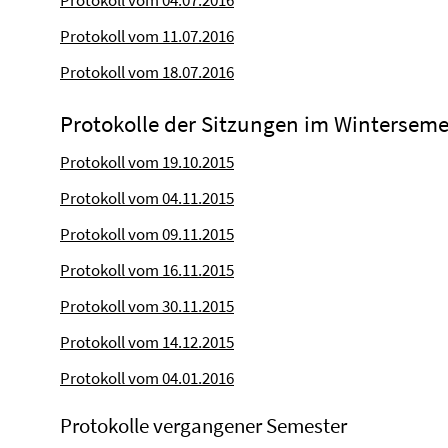
Protokoll vom 04.07.2016
Protokoll vom 11.07.2016
Protokoll vom 18.07.2016
Protokolle der Sitzungen im Winterseme
Protokoll vom 19.10.2015
Protokoll vom 04.11.2015
Protokoll vom 09.11.2015
Protokoll vom 16.11.2015
Protokoll vom 30.11.2015
Protokoll vom 14.12.2015
Protokoll vom 04.01.2016
Protokolle vergangener Semester