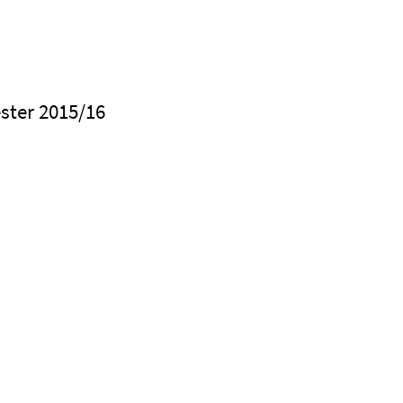
ster 2015/16