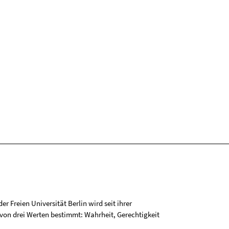
r Freien Universität Berlin wird seit ihrer
on drei Werten bestimmt: Wahrheit, Gerechtigkeit