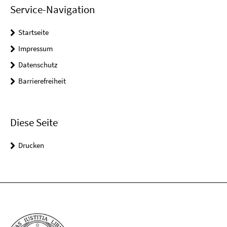
Service-Navigation
Startseite
Impressum
Datenschutz
Barrierefreiheit
Diese Seite
Drucken