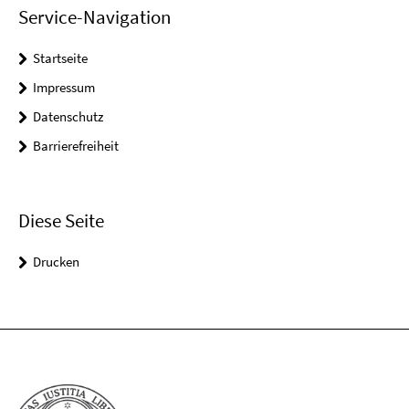
Service-Navigation
Startseite
Impressum
Datenschutz
Barrierefreiheit
Diese Seite
Drucken