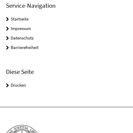
Service-Navigation
Startseite
Impressum
Datenschutz
Barrierefreiheit
Diese Seite
Drucken