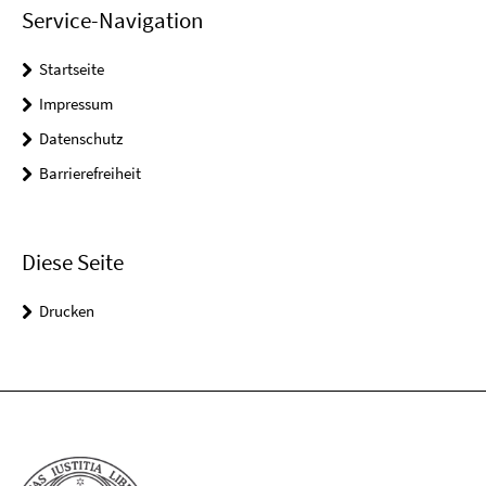
Service-Navigation
Startseite
Impressum
Datenschutz
Barrierefreiheit
Diese Seite
Drucken