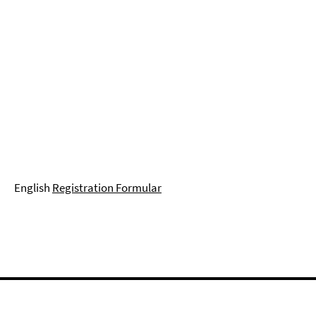
English
Registration Formular