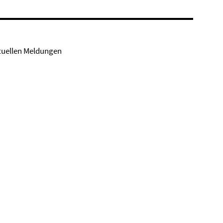
tuellen Meldungen