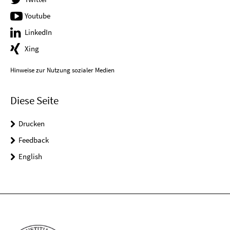
Youtube
LinkedIn
Xing
Hinweise zur Nutzung sozialer Medien
Diese Seite
Drucken
Feedback
English