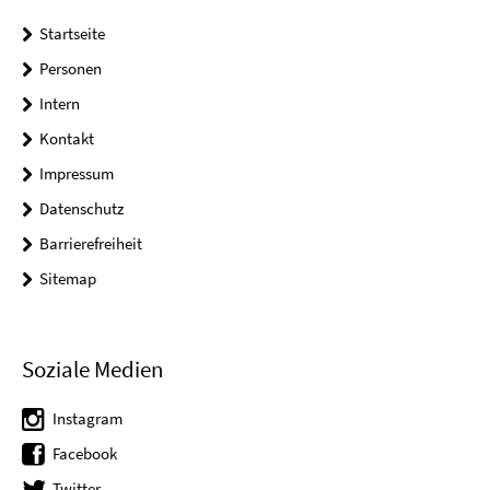
Startseite
Personen
Intern
Kontakt
Impressum
Datenschutz
Barrierefreiheit
Sitemap
Soziale Medien
Instagram
Facebook
Twitter