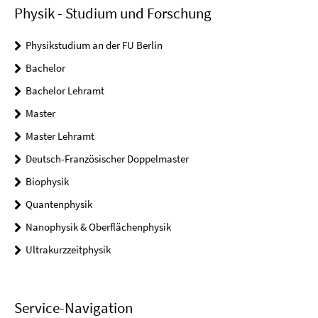
Physik - Studium und Forschung
Physikstudium an der FU Berlin
Bachelor
Bachelor Lehramt
Master
Master Lehramt
Deutsch-Französischer Doppelmaster
Biophysik
Quantenphysik
Nanophysik & Oberflächenphysik
Ultrakurzzeitphysik
Service-Navigation