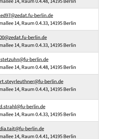
mallee 14, Raum 0.4.48, 14195 Berlin
led97@zedat.fu-berlin.de
mallee 14, Raum 0.4.33, 14195 Berlin
00@zedat.fu-berlin.de
mallee 14, Raum 0.4.33, 14195 Berlin
.stetzuhn@fu-berlin.de
mallee 14, Raum 0.4.48, 14195 Berlin
rt.steyrleuthner@fu-berlin.de
mallee 14, Raum 0.4.43, 14195 Berlin
d.strahl@fu-berlin.de
mallee 14, Raum 0.4.33, 14195 Berlin
dia.tait@fu-berlin.de
mallee 14, Raum 0.4.41, 14195 Berlin