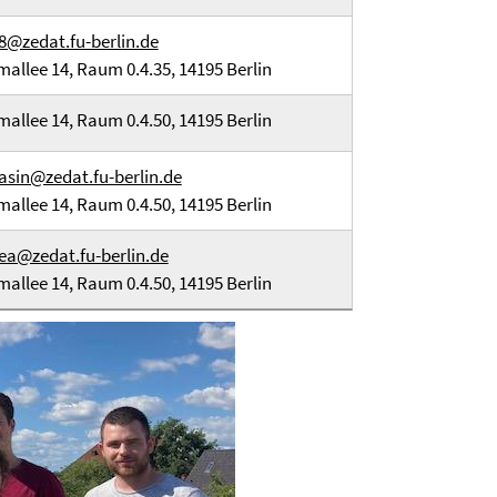
8@zedat.fu-berlin.de
mallee 14, Raum 0.4.35, 14195 Berlin
mallee 14, Raum 0.4.50, 14195 Berlin
asin@zedat.fu-berlin.de
mallee 14, Raum 0.4.50, 14195 Berlin
ea@zedat.fu-berlin.de
mallee 14, Raum 0.4.50, 14195 Berlin