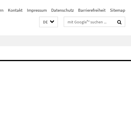
rn
Kontakt
Impressum
Datenschutz
Barrierefreiheit
Sitemap
Suchbegriffe
DE