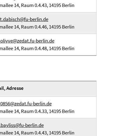
mallee 14, Raum 0.4.43, 14195 Berlin
it.dabisch@fu-berlin.de
mallee 14, Raum 0.4.46, 14195 Berlin
oliyve@zedat.fu-berlin.de
mallee 14, Raum 0.4.48, 14195 Berlin
il, Adresse
0856@zedat.fu-berlin.de
mallee 14, Raum 0.4.33, 14195 Berlin
bayliss@fu-berlin.de
mallee 14, Raum 0.4.43, 14195 Berlin