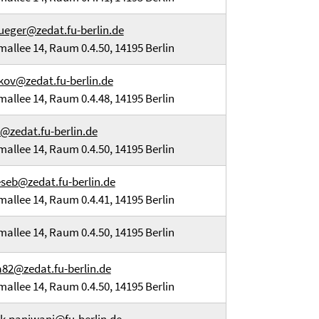
ueger@zedat.fu-berlin.de
mallee 14, Raum 0.4.50, 14195 Berlin
ikov@zedat.fu-berlin.de
mallee 14, Raum 0.4.48, 14195 Berlin
d@zedat.fu-berlin.de
mallee 14, Raum 0.4.50, 14195 Berlin
eseb@zedat.fu-berlin.de
mallee 14, Raum 0.4.41, 14195 Berlin
mallee 14, Raum 0.4.50, 14195 Berlin
82@zedat.fu-berlin.de
mallee 14, Raum 0.4.50, 14195 Berlin