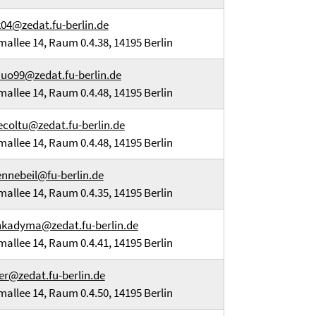
04@zedat.fu-berlin.de
mallee 14, Raum 0.4.38, 14195 Berlin
uo99@zedat.fu-berlin.de
mallee 14, Raum 0.4.48, 14195 Berlin
coltu@zedat.fu-berlin.de
mallee 14, Raum 0.4.48, 14195 Berlin
ennebeil@fu-berlin.de
mallee 14, Raum 0.4.35, 14195 Berlin
kadyma@zedat.fu-berlin.de
mallee 14, Raum 0.4.41, 14195 Berlin
er@zedat.fu-berlin.de
mallee 14, Raum 0.4.50, 14195 Berlin