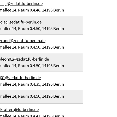
chsig@zedat.fu-berlin.de
mallee 14, Raum 0.4.48, 14195 Berlin
cia@zedat.fu-berlin.de
mallee 14, Raum 0.4.50, 14195 Berlin
grund@zedat.fu-berlin.de
mallee 14, Raum 0.4.50, 14195 Berlin
leon01@zedat.fu-berlin.de
mallee 14, Raum 0.4.50, 14195 Berlin
j01@zedat.fu-berlin.de
mallee 14, Raum 0.4.35, 14195 Berlin
mallee 14, Raum 0.4.50, 14195 Berlin
x.kraffert@fu-berlin.de
mallee 14, Raum 0.4.41, 14195 Berlin