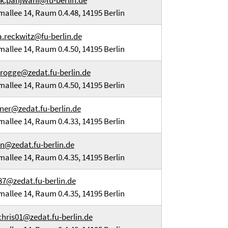
ik.panjwani@fu-berlin.de
mallee 14, Raum 0.4.48, 14195 Berlin
.reckwitz@fu-berlin.de
mallee 14, Raum 0.4.50, 14195 Berlin
arogge@zedat.fu-berlin.de
mallee 14, Raum 0.4.50, 14195 Berlin
ner@zedat.fu-berlin.de
mallee 14, Raum 0.4.33, 14195 Berlin
@zedat.fu-berlin.de
mallee 14, Raum 0.4.35, 14195 Berlin
s87@zedat.fu-berlin.de
mallee 14, Raum 0.4.35, 14195 Berlin
chris01@zedat.fu-berlin.de