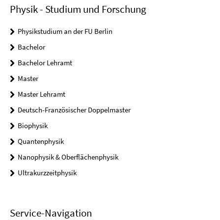
Physik - Studium und Forschung
Physikstudium an der FU Berlin
Bachelor
Bachelor Lehramt
Master
Master Lehramt
Deutsch-Französischer Doppelmaster
Biophysik
Quantenphysik
Nanophysik & Oberflächenphysik
Ultrakurzzeitphysik
Service-Navigation