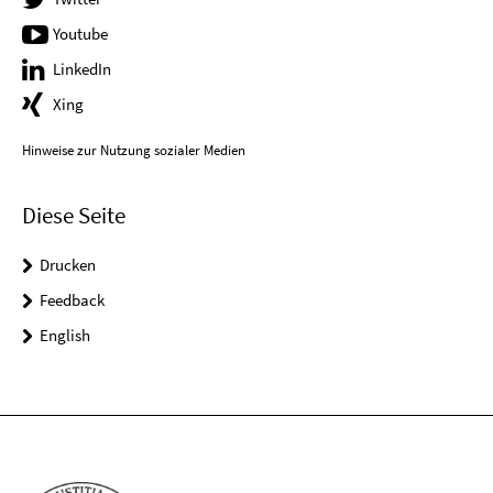
Youtube
LinkedIn
Xing
Hinweise zur Nutzung sozialer Medien
Diese Seite
Drucken
Feedback
English