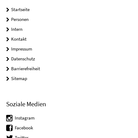
Startseite
Personen
Intern
Kontakt
Impressum
Datenschutz
Barrierefreiheit
Sitemap
Soziale Medien
Instagram
Facebook
Twitter