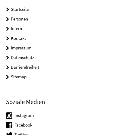
Startseite
Personen
Intern
Kontakt
Impressum
Datenschutz
Barrierefreiheit
Sitemap
Soziale Medien
Instagram
Facebook
Twitter