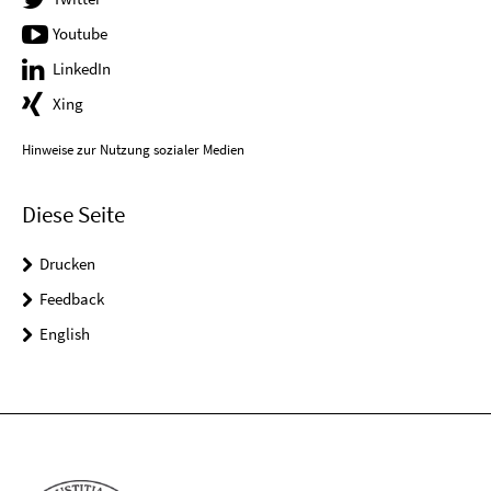
Youtube
LinkedIn
Xing
Hinweise zur Nutzung sozialer Medien
Diese Seite
Drucken
Feedback
English