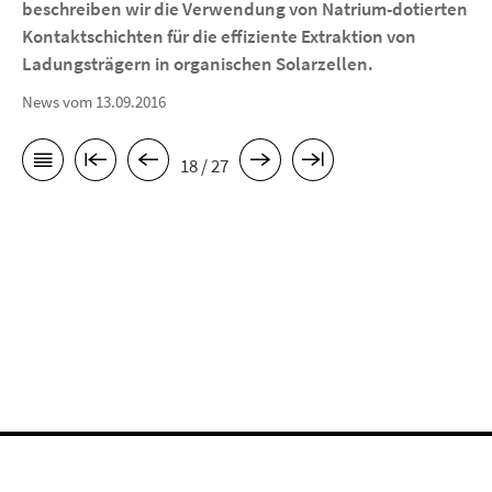
beschreiben wir die Verwendung von Natrium-dotierten
Kontaktschichten für die effiziente Extraktion von
Ladungsträgern in organischen Solarzellen.
News vom 13.09.2016
18 / 27