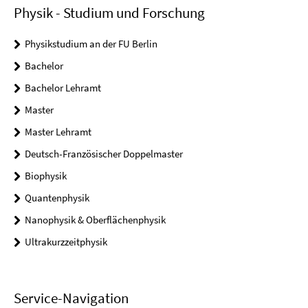
Physik - Studium und Forschung
Physikstudium an der FU Berlin
Bachelor
Bachelor Lehramt
Master
Master Lehramt
Deutsch-Französischer Doppelmaster
Biophysik
Quantenphysik
Nanophysik & Oberflächenphysik
Ultrakurzzeitphysik
Service-Navigation