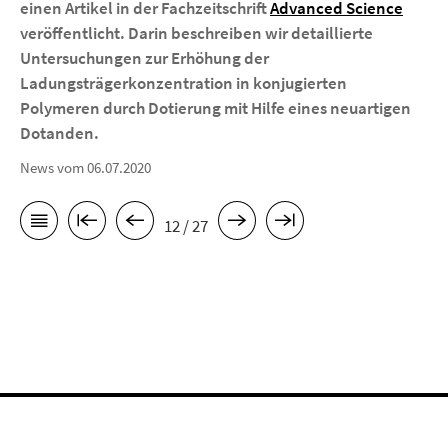
einen Artikel in der Fachzeitschrift
Advanced Science
veröffentlicht. Darin beschreiben wir detaillierte
Untersuchungen zur Erhöhung der
Ladungsträgerkonzentration in konjugierten
Polymeren durch Dotierung mit Hilfe eines neuartigen
Dotanden.
News vom 06.07.2020
12 / 27