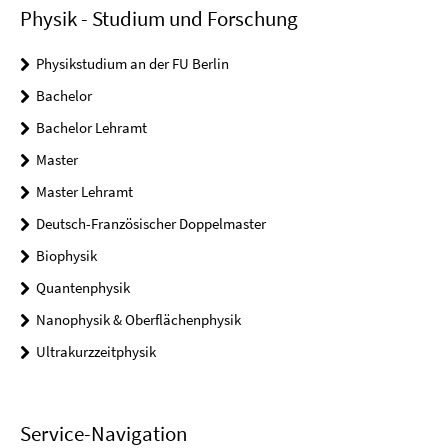
Physik - Studium und Forschung
Physikstudium an der FU Berlin
Bachelor
Bachelor Lehramt
Master
Master Lehramt
Deutsch-Französischer Doppelmaster
Biophysik
Quantenphysik
Nanophysik & Oberflächenphysik
Ultrakurzzeitphysik
Service-Navigation