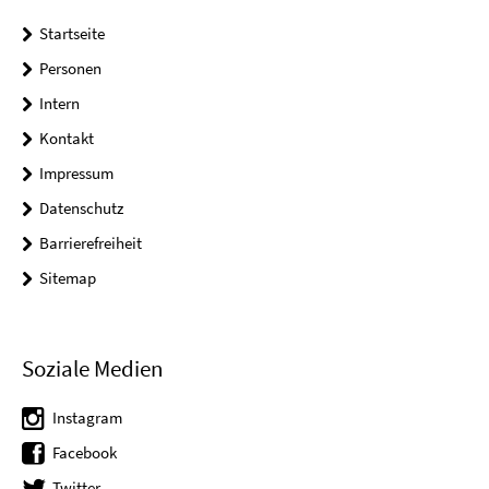
Startseite
Personen
Intern
Kontakt
Impressum
Datenschutz
Barrierefreiheit
Sitemap
Soziale Medien
Instagram
Facebook
Twitter