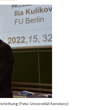
verleihung (Foto: Universität Konstanz)