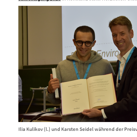
Ilia Kulikov (l.) und Karsten Seidel während der Preis