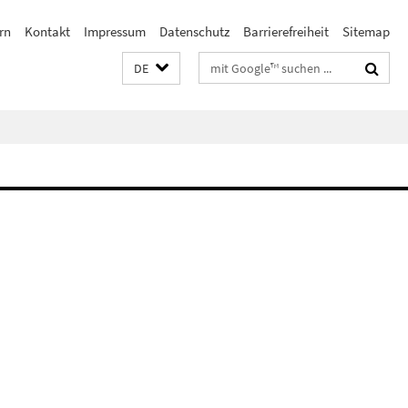
rn
Kontakt
Impressum
Datenschutz
Barrierefreiheit
Sitemap
Suchbegriffe
DE