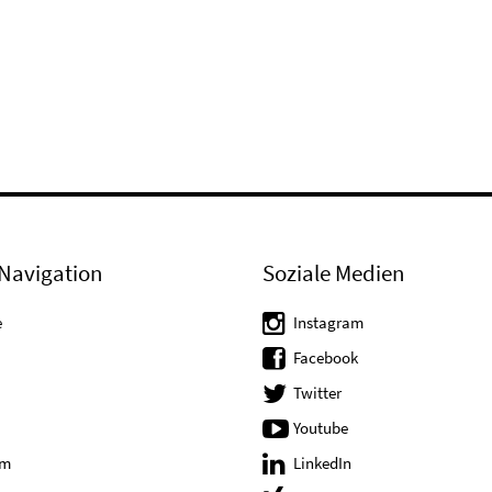
Navigation
Soziale Medien
e
Instagram
Facebook
Twitter
Youtube
um
LinkedIn