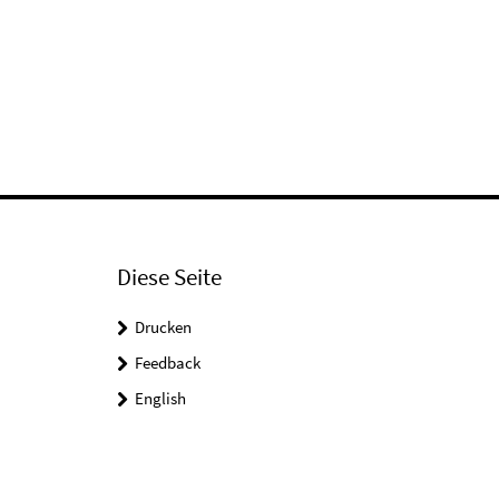
Diese Seite
Drucken
Feedback
English