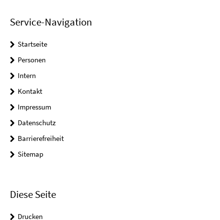
Service-Navigation
Startseite
Personen
Intern
Kontakt
Impressum
Datenschutz
Barrierefreiheit
Sitemap
Diese Seite
Drucken