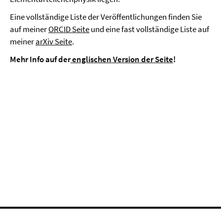
Eine vollständige Liste der Veröffentlichungen finden Sie
auf meiner
ORCID Seite
und eine fast vollständige Liste auf
meiner
arXiv Seite
.
Mehr Info auf der
englischen Version der Seite
!