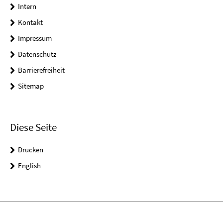
Intern
Kontakt
Impressum
Datenschutz
Barrierefreiheit
Sitemap
Diese Seite
Drucken
English