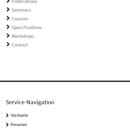
Publications
Seminars
Courses
Open Positions
Workshops
Contact
Service-Navigation
Startseite
Personen