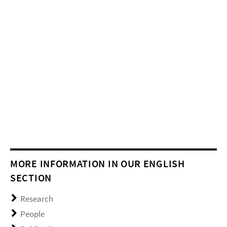
MORE INFORMATION IN OUR ENGLISH
SECTION
Research
People